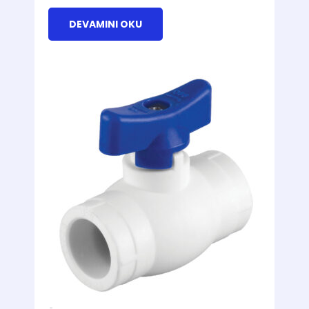
DEVAMINI OKU