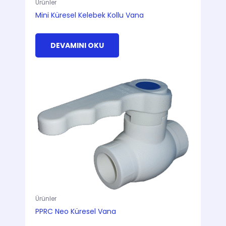
Ürünler
Mini Küresel Kelebek Kollu Vana
DEVAMINI OKU
Ürünler
PPRC Neo Küresel Vana