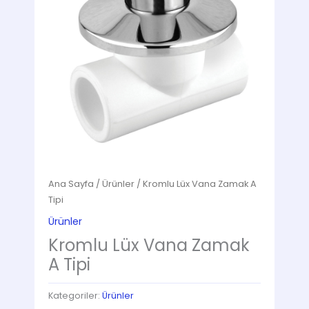
Ana Sayfa
/
Ürünler
/ Kromlu Lüx Vana Zamak A
Tipi
Ürünler
Kromlu Lüx Vana Zamak
A Tipi
Kategoriler:
Ürünler