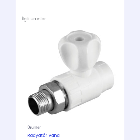
İlgili ürünler
Ürünler
Radyatör Vana