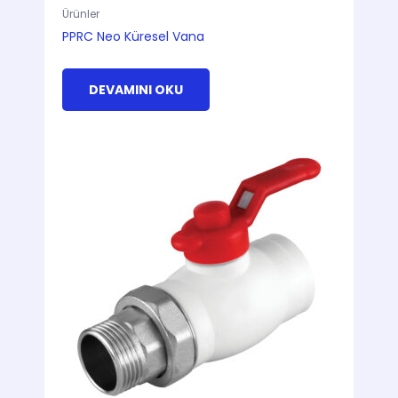
Ürünler
PPRC Neo Küresel Vana
DEVAMINI OKU