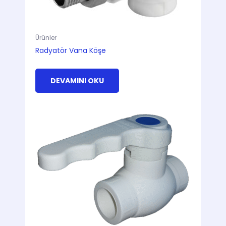
Ürünler
Radyatör Vana Köşe
DEVAMINI OKU