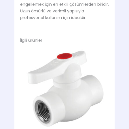
engellemek için en etkili çözümlerden biridir.
Uzun ömürlü ve verimli yapısıyla
profesyonel kullanım için idealdir.
İlgili ürünler