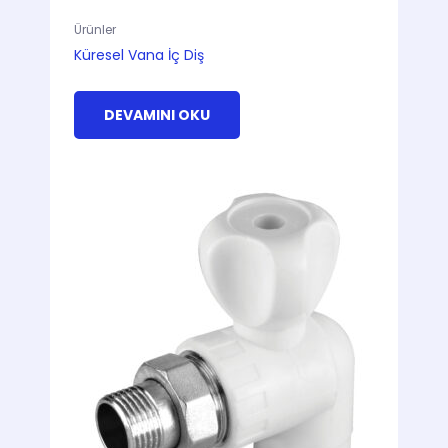
Ürünler
Küresel Vana İç Diş
DEVAMINI OKU