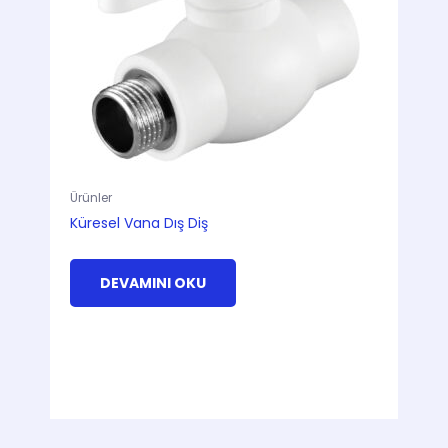
Ürünler
Küresel Vana Dış Diş
DEVAMINI OKU