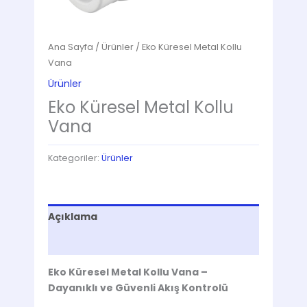
Ana Sayfa
/
Ürünler
/ Eko Küresel Metal Kollu
Vana
Ürünler
Eko Küresel Metal Kollu
Vana
Kategoriler:
Ürünler
Açıklama
Değerlendirmeler (0)
Eko Küresel Metal Kollu Vana –
Dayanıklı ve Güvenli Akış Kontrolü