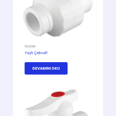
Ürünler
Yaylı Çekvalf
DEVAMINI OKU