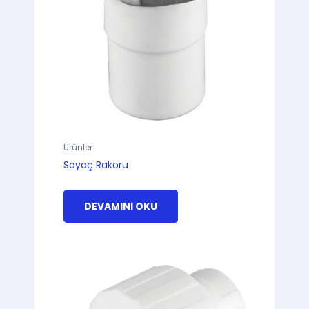
Ürünler
Sayaç Rakoru
DEVAMINI OKU