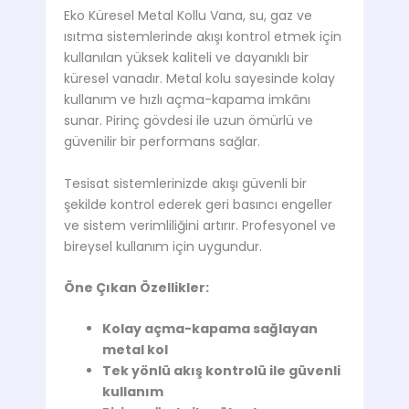
Eko Küresel Metal Kollu Vana, su, gaz ve
ısıtma sistemlerinde akışı kontrol etmek için
kullanılan yüksek kaliteli ve dayanıklı bir
küresel vanadır. Metal kolu sayesinde kolay
kullanım ve hızlı açma-kapama imkânı
sunar. Pirinç gövdesi ile uzun ömürlü ve
güvenilir bir performans sağlar.
Tesisat sistemlerinizde akışı güvenli bir
şekilde kontrol ederek geri basıncı engeller
ve sistem verimliliğini artırır. Profesyonel ve
bireysel kullanım için uygundur.
Öne Çıkan Özellikler:
Kolay açma-kapama sağlayan
metal kol
Tek yönlü akış kontrolü ile güvenli
kullanım