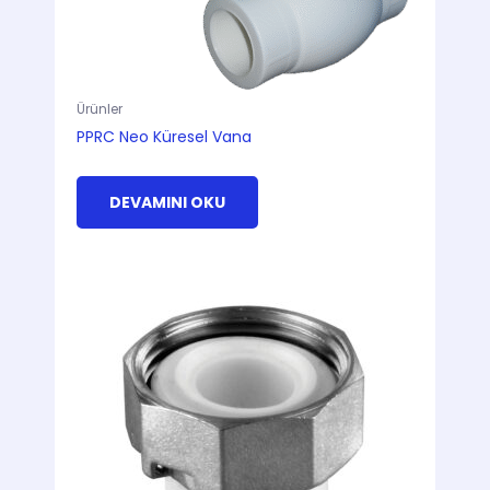
Ürünler
PPRC Neo Küresel Vana
DEVAMINI OKU